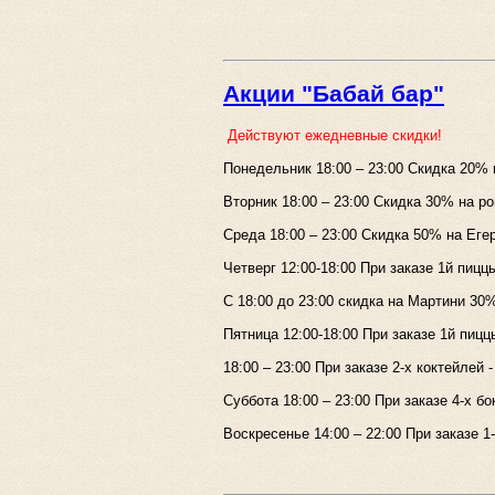
Акции "Бабай бар"
Действуют ежедневные скидки!
Понедельник 18:00 – 23:00 Скидка 20% 
Вторник 18:00 – 23:00 Скидка 30% на ро
Среда 18:00 – 23:00 Скидка 50% на Еге
Четверг 12:00-18:00 При заказе 1й пиц
С 18:00 до 23:00 скидка на Мартини 30
Пятница 12:00-18:00 При заказе 1й пиц
18:00 – 23:00 При заказе 2-х коктейлей -
Суббота 18:00 – 23:00 При заказе 4-х б
Воскресенье 14:00 – 22:00 При заказе 1