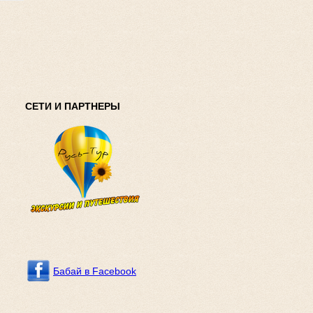
СЕТИ И ПАРТНЕРЫ
Бабай в Facebook