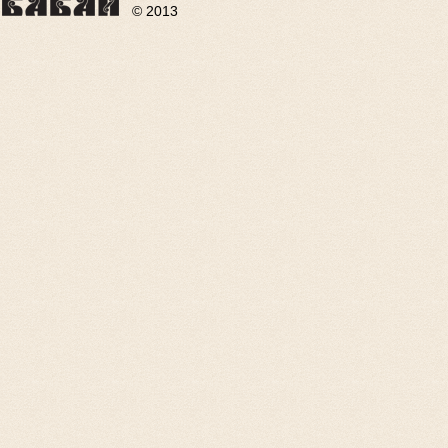
© 2013