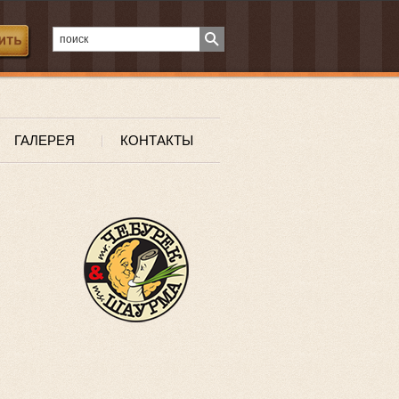
ГАЛЕРЕЯ
КОНТАКТЫ