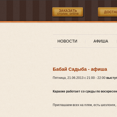
НОВОСТИ
АФИША
Бабай Садыба - афиша
Пятница, 21.06.2013 c 21:00 - 22:00
выступ
Караоке работает со среды по воскресен
Приглашаем всех на пляж, есть шезлонги,