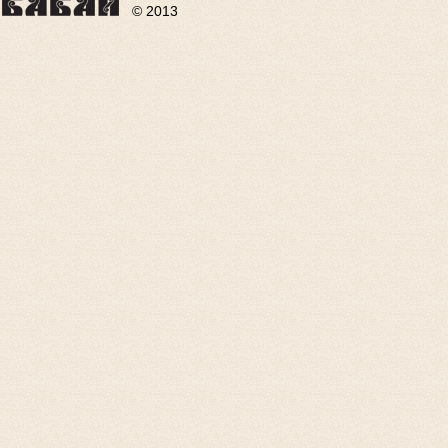
© 2013