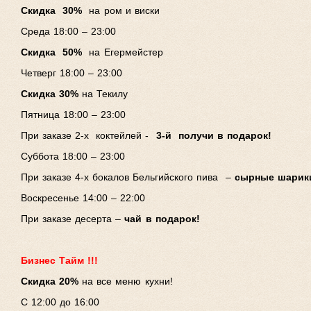
Скидка 30%
на ром и виски
Среда 18:00 – 23:00
Скидка 50%
на Егермейстер
Четверг 18:00 – 23:00
Скидка 30%
на Текилу
Пятница 18:00 – 23:00
При заказе 2-х коктейлей -
3-й получи в подарок!
Суббота 18:00 – 23:00
При заказе 4-х бокалов Бельгийского пива –
сырные шарики
Воскресенье 14:00 – 22:00
При заказе десерта –
чай в подарок!
Бизнес Тайм !!!
Скидка 20%
на все меню кухни!
С 12:00 до 16:00